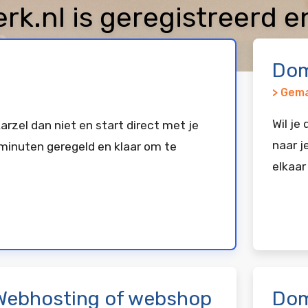
.nl is geregistreerd e
Dom
> Gema
Wil je
arzel dan niet en start direct met je
naar j
minuten geregeld en klaar om te
elkaar
Webhosting of webshop
Dom